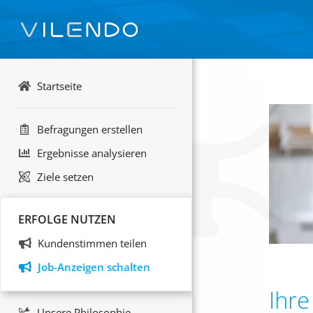
Startseite
Befragungen erstellen
Ergebnisse analysieren
Ziele setzen
ERFOLGE NUTZEN
Kundenstimmen teilen
Job-Anzeigen schalten
Ihr
Unsere Philosophie