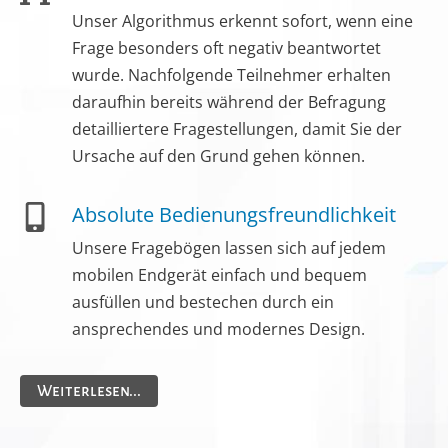
Unser Algorithmus erkennt sofort, wenn eine
Frage besonders oft negativ beantwortet
wurde. Nach­folgende Teil­nehmer erhalten
daraufhin bereits während der Befragung
detailliertere Frage­stellungen, damit Sie der
Ursache auf den Grund gehen können.
Absolute Bedienungs­freundlichkeit
Unsere Fragebögen lassen sich auf jedem
mobilen Endgerät einfach und bequem
ausfüllen und bestechen durch ein
ansprechendes und modernes Design.
Weiterlesen...